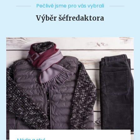
Pečlivě jsme pro vás vybrali
Výběr šéfredaktora