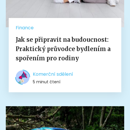
Finance
Jak se připravit na budoucnost:
Praktický průvodce bydlením a
spořením pro rodiny
Komerční sdělení
5 minut čtení