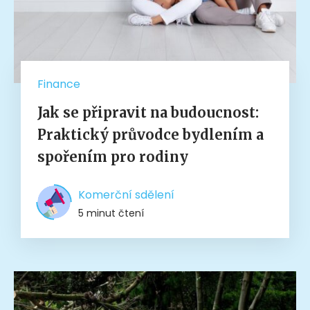
Finance
Jak se připravit na budoucnost:
Praktický průvodce bydlením a
spořením pro rodiny
Komerční sdělení
5 minut čtení