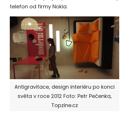
telefon od firmy Nokia.
Antigravitace, design interiéru po konci
světa v roce 2012 Foto: Petr Pečenka,
Topzine.cz