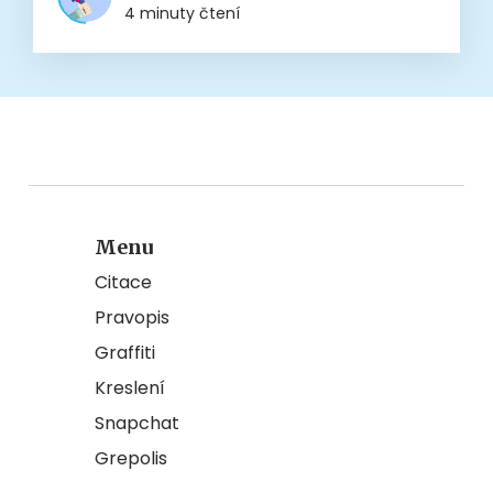
4 minuty čtení
Menu
Citace
Pravopis
Graffiti
Kreslení
Snapchat
Grepolis