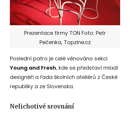
Prezentace firmy TON Foto: Petr
Pečenka, Topzine.cz
Poslední patro je celé věnováno sekci
Young and Fresh
, kde se představí mladí
designéři a řada školních ateliérů z České
republiky a ze Slovenska.
Nelichotivé srovnání