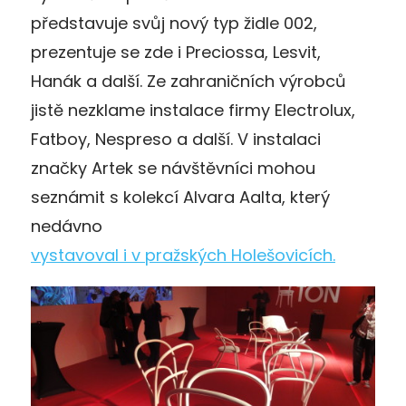
představuje svůj nový typ židle 002,
prezentuje se zde i Preciossa, Lesvit,
Hanák a další. Ze zahraničních výrobců
jistě nezklame instalace firmy Electrolux,
Fatboy, Nespreso a další. V instalaci
značky Artek se návštěvníci mohou
seznámit s kolekcí Alvara Aalta, který
nedávno
vystavoval i v pražských Holešovicích.