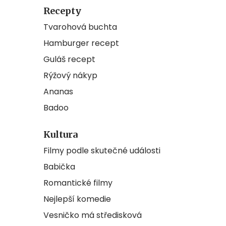
Recepty
Tvarohová buchta
Hamburger recept
Guláš recept
Rýžový nákyp
Ananas
Badoo
Kultura
Filmy podle skutečné události
Babička
Romantické filmy
Nejlepší komedie
Vesničko má středisková