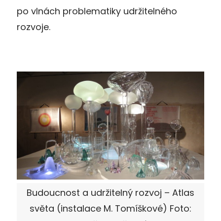
po vlnách problematiky udržitelného
rozvoje.
Budoucnost a udržitelný rozvoj – Atlas
světa (instalace M. Tomíškové) Foto: