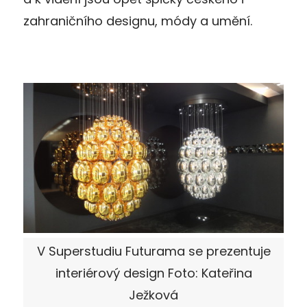
zahraničního designu, módy a umění.
V Superstudiu Futurama se prezentuje
interiérový design Foto: Kateřina
Ježková