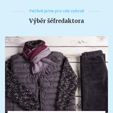
Pečlivě jsme pro vás vybrali
Výběr šéfredaktora