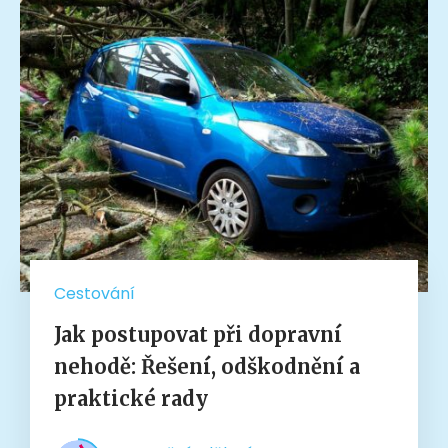
Cestování
Jak postupovat při dopravní
nehodě: Řešení, odškodnění a
praktické rady