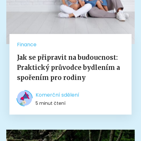
Finance
Jak se připravit na budoucnost:
Praktický průvodce bydlením a
spořením pro rodiny
Komerční sdělení
5 minut čtení