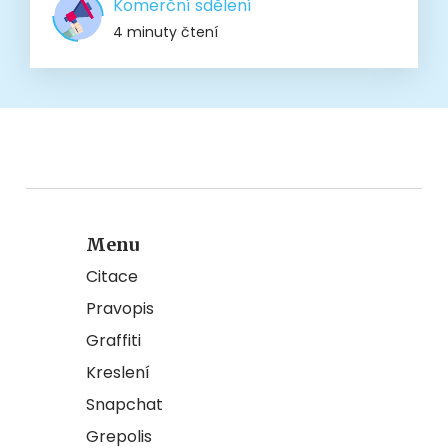
Komerční sdělení
4 minuty čtení
Menu
Citace
Pravopis
Graffiti
Kreslení
Snapchat
Grepolis