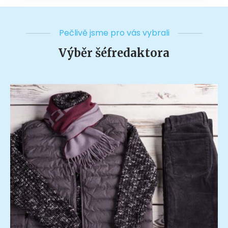
Pečlivě jsme pro vás vybrali
Výběr šéfredaktora