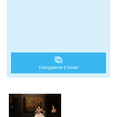
Fotogalerie 5 fotek