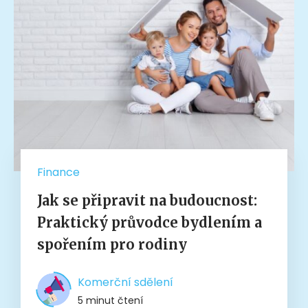
Finance
Jak se připravit na budoucnost:
Praktický průvodce bydlením a
spořením pro rodiny
Komerční sdělení
5 minut čtení