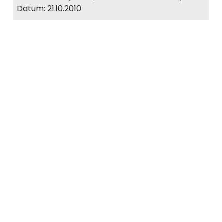
Datum: 21.10.2010