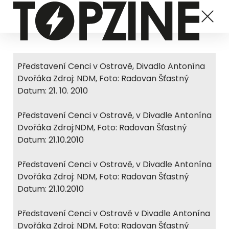
Představení Cenci v Ostravě, Divadlo Antonína
Dvořáka Zdroj: NDM, Foto: Radovan Šťastný
Datum: 21. 10. 2010
Představení Cenci v Ostravě, v Divadle Antonína
Dvořáka Zdroj:NDM, Foto: Radovan Šťastný
Datum: 21.10.2010
Představení Cenci v Ostravě, v Divadle Antonína
Dvořáka Zdroj: NDM, Foto: Radovan Šťastný
Datum: 21.10.2010
Představení Cenci v Ostravě v Divadle Antonína
Dvořáka Zdroj: NDM, Foto: Radovan Šťastný