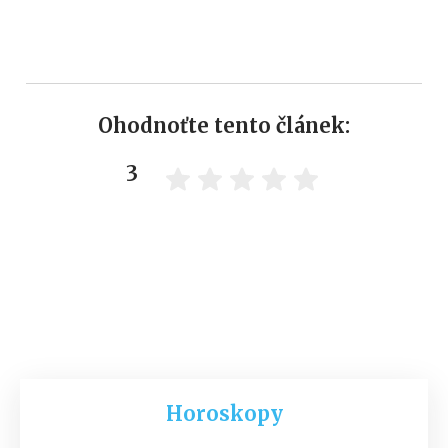
Ohodnoťte tento článek:
3
Horoskopy