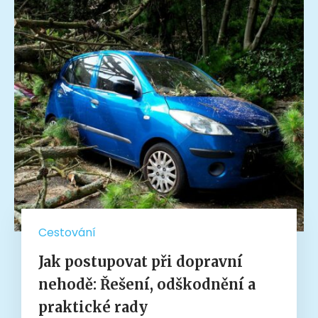
Cestování
Jak postupovat při dopravní
nehodě: Řešení, odškodnění a
praktické rady