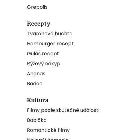
Grepolis
Recepty
Tvarohová buchta
Hamburger recept
Guláš recept
Rýžový nákyp
Ananas
Badoo
Kultura
Filmy podle skutečné události
Babička
Romantické filmy