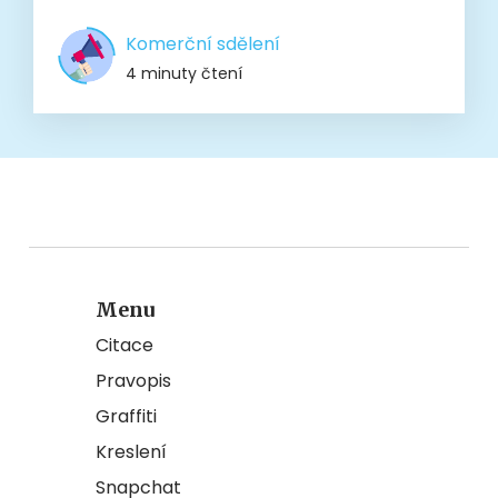
Komerční sdělení
4 minuty čtení
Menu
Citace
Pravopis
Graffiti
Kreslení
Snapchat