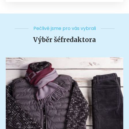
Pečlivě jsme pro vás vybrali
Výběr šéfredaktora