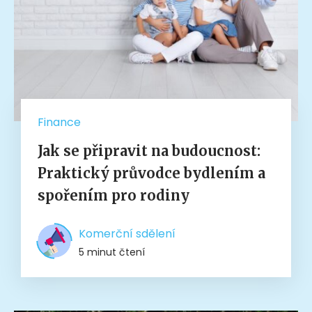
Finance
Jak se připravit na budoucnost:
Praktický průvodce bydlením a
spořením pro rodiny
Komerční sdělení
5 minut čtení