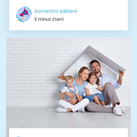
Komerční sdělení
5 minut čtení