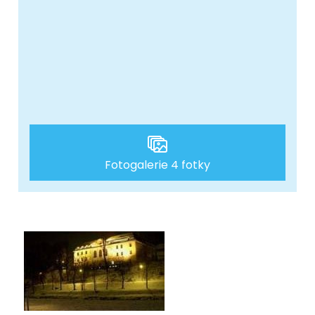
Fotogalerie 4 fotky