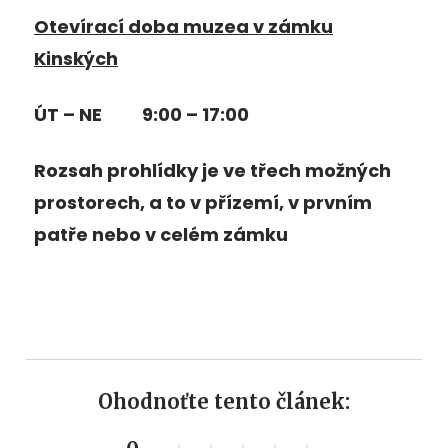
Otevírací doba muzea v zámku
Kinských
ÚT – NE 9:00 – 17:00
Rozsah prohlídky je ve třech možných
prostorech, a to v přízemí, v prvním
patře nebo v celém zámku
Ohodnoťte tento článek: