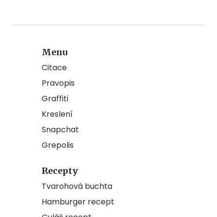
Menu
Citace
Pravopis
Graffiti
Kreslení
Snapchat
Grepolis
Recepty
Tvarohová buchta
Hamburger recept