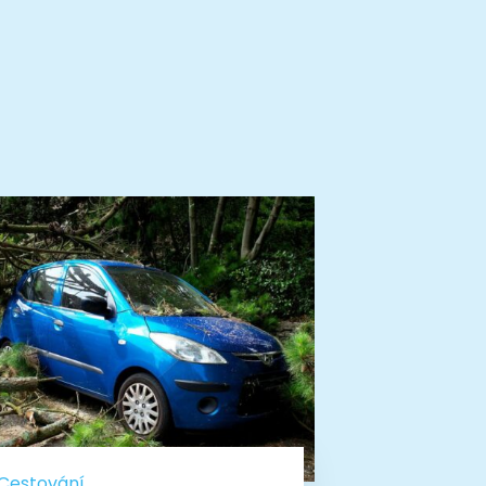
Cestování