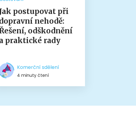
Jak postupovat při
dopravní nehodě:
Řešení, odškodnění
a praktické rady
Komerční sdělení
4 minuty čtení