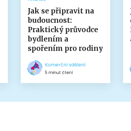
Jak se připravit na
budoucnost:
Praktický průvodce
bydlením a
spořením pro rodiny
Komerční sdělení
5 minut čtení