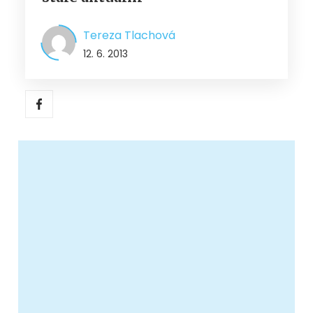
Tereza Tlachová
12. 6. 2013