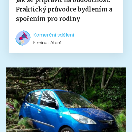
Praktický průvodce bydlením a
spořením pro rodiny
Komerční sdělení
5 minut čtení