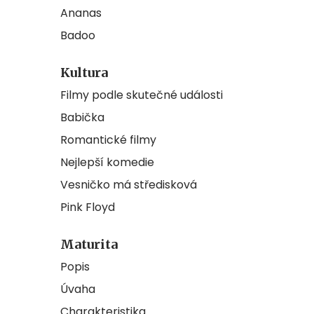
Ananas
Badoo
Kultura
Filmy podle skutečné události
Babička
Romantické filmy
Nejlepší komedie
Vesničko má středisková
Pink Floyd
Maturita
Popis
Úvaha
Charakteristika