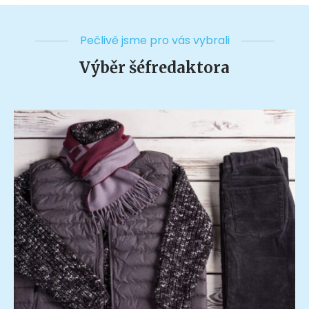
Pečlivě jsme pro vás vybrali
Výběr šéfredaktora