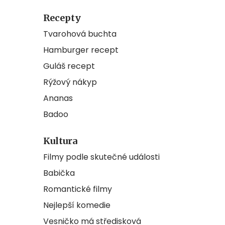
Recepty
Tvarohová buchta
Hamburger recept
Guláš recept
Rýžový nákyp
Ananas
Badoo
Kultura
Filmy podle skutečné události
Babička
Romantické filmy
Nejlepší komedie
Vesničko má středisková