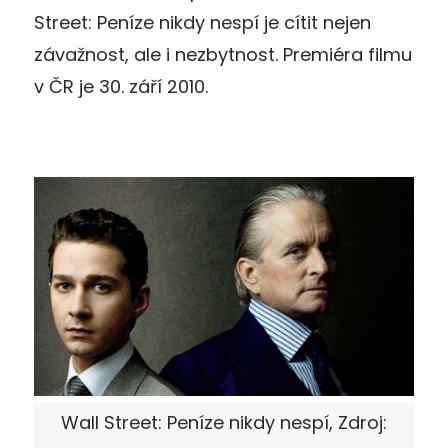
Street: Peníze nikdy nespí je cítit nejen
závažnost, ale i nezbytnost. Premiéra filmu
v ČR je 30. září 2010.
Wall Street: Peníze nikdy nespí, Zdroj: