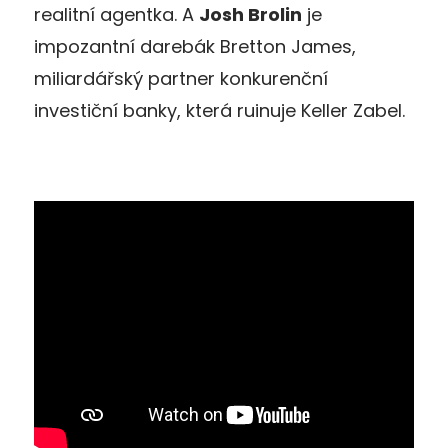
realitní agentka. A
Josh Brolin
je
impozantní darebák Bretton James,
miliardářský partner konkurenční
investiční banky, která ruinuje Keller Zabel.