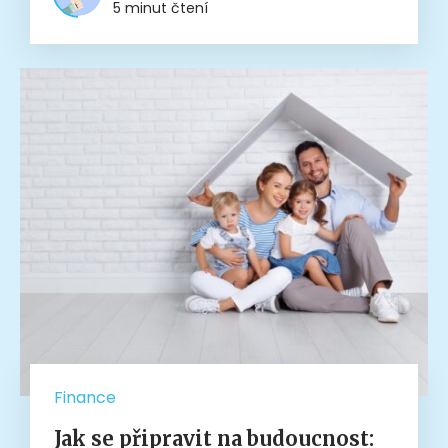
5 minut čtení
Finance
Jak se připravit na budoucnost: