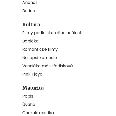
Ananas
Badoo
Kultura
Filmy podle skutečné události
Babička
Romantické filmy
Nejlepší komedie
Vesničko má středisková
Pink Floyd
Maturita
Popis
Úvaha
Charakteristika