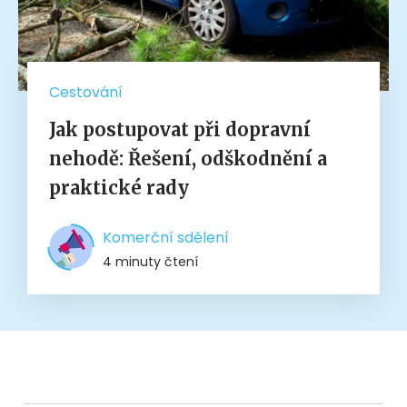
Cestování
Jak postupovat při dopravní
nehodě: Řešení, odškodnění a
praktické rady
Komerční sdělení
4 minuty čtení