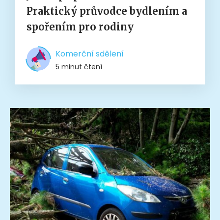
Praktický průvodce bydlením a
spořením pro rodiny
Komerční sdělení
5 minut čtení