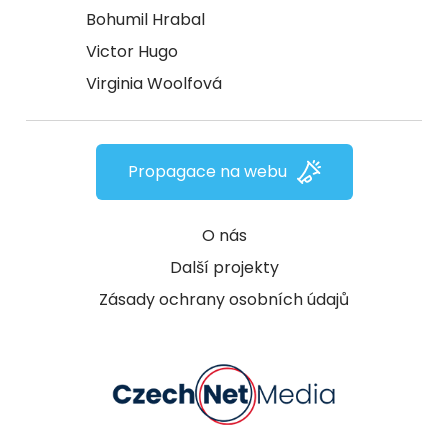
Bohumil Hrabal
Victor Hugo
Virginia Woolfová
Propagace na webu
O nás
Další projekty
Zásady ochrany osobních údajů