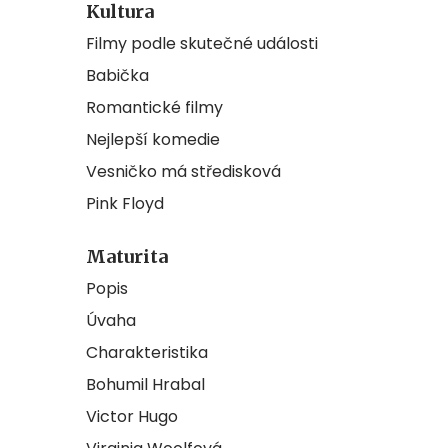
Kultura
Filmy podle skutečné události
Babička
Romantické filmy
Nejlepší komedie
Vesničko má středisková
Pink Floyd
Maturita
Popis
Úvaha
Charakteristika
Bohumil Hrabal
Victor Hugo