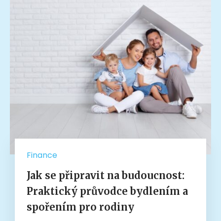
Finance
Jak se připravit na budoucnost:
Praktický průvodce bydlením a
spořením pro rodiny