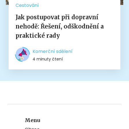
Cestování
Jak postupovat při dopravní
nehodě: Řešení, odškodnění a
praktické rady
Komerční sdělení
4 minuty čtení
Menu