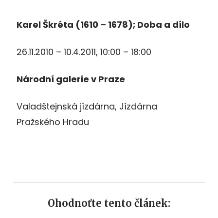
Karel Škréta (1610 – 1678); Doba a dílo
26.11.2010 – 10.4.2011, 10:00 – 18:00
Národní galerie v Praze
Valadštejnská jízdárna, Jízdárna
Pražského Hradu
Ohodnoťte tento článek: