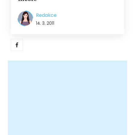
Redakce
14. 3. 2011