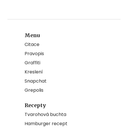
Menu
Citace
Pravopis
Graffiti
Kreslení
Snapchat
Grepolis
Recepty
Tvarohová buchta
Hamburger recept