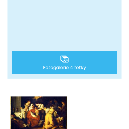
Fotogalerie 4 fotky