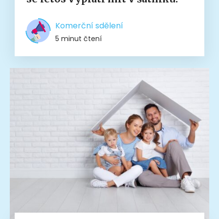
Komerční sdělení
5 minut čtení