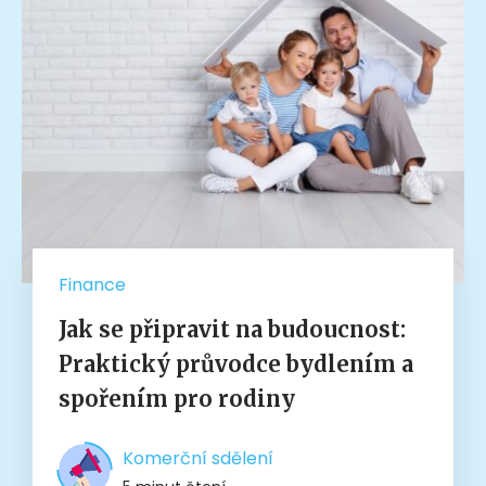
Finance
Jak se připravit na budoucnost:
Praktický průvodce bydlením a
spořením pro rodiny
Komerční sdělení