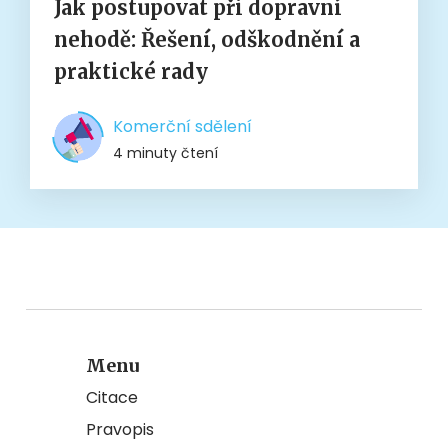
Jak postupovat při dopravní
nehodě: Řešení, odškodnění a
praktické rady
Komerční sdělení
4 minuty čtení
Menu
Citace
Pravopis