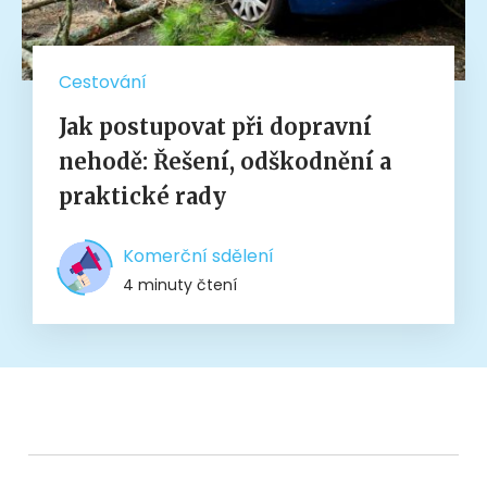
Cestování
Jak postupovat při dopravní
nehodě: Řešení, odškodnění a
praktické rady
Komerční sdělení
4 minuty čtení