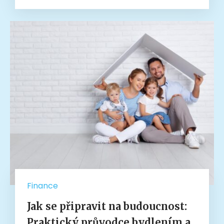
Finance
Jak se připravit na budoucnost:
Praktický průvodce bydlením a