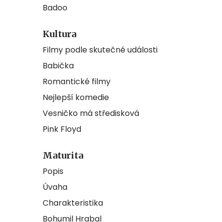
Badoo
Kultura
Filmy podle skutečné události
Babička
Romantické filmy
Nejlepší komedie
Vesničko má středisková
Pink Floyd
Maturita
Popis
Úvaha
Charakteristika
Bohumil Hrabal