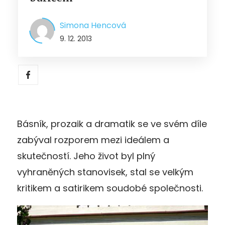
Simona Hencová
9. 12. 2013
Básník, prozaik a dramatik se ve svém díle
zabýval rozporem mezi ideálem a
skutečností. Jeho život byl plný
vyhraněných stanovisek, stal se velkým
kritikem a satirikem soudobé společnosti.