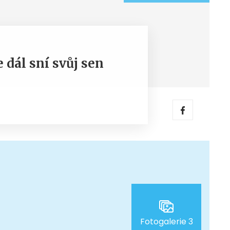
 dál sní svůj sen
Fotogalerie 3