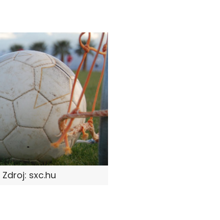
Zdroj: sxc.hu