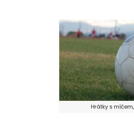
Hrátky s míčem, 