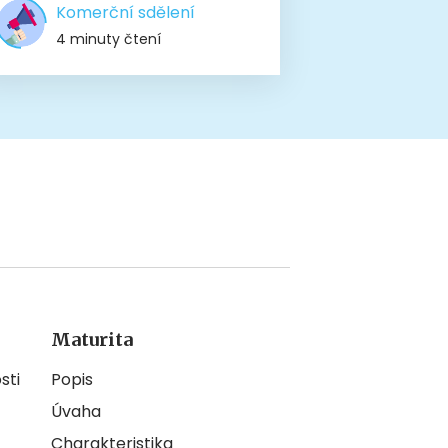
Komerční sdělení
4 minuty čtení
Maturita
sti
Popis
Úvaha
Charakteristika