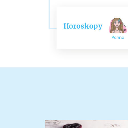
Horoskopy
Panna