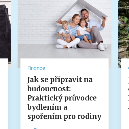
Finance
Jak se připravit na
budoucnost:
Praktický průvodce
bydlením a
spořením pro rodiny