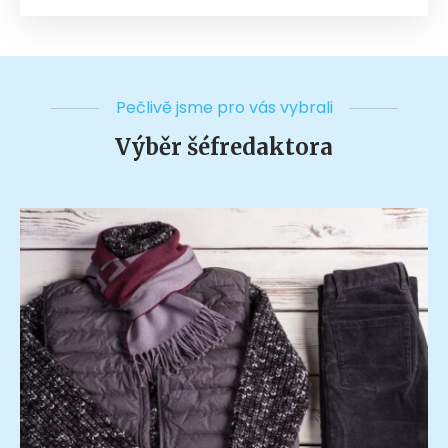
Pečlivě jsme pro vás vybrali
Výběr šéfredaktora