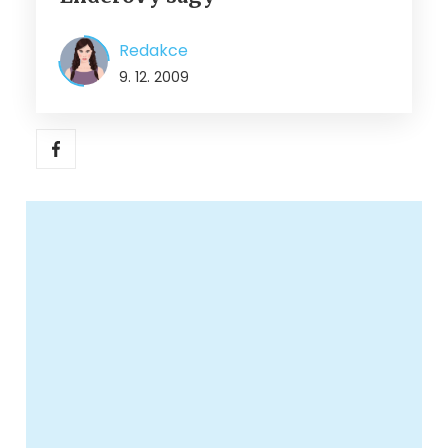
Redakce
9. 12. 2009