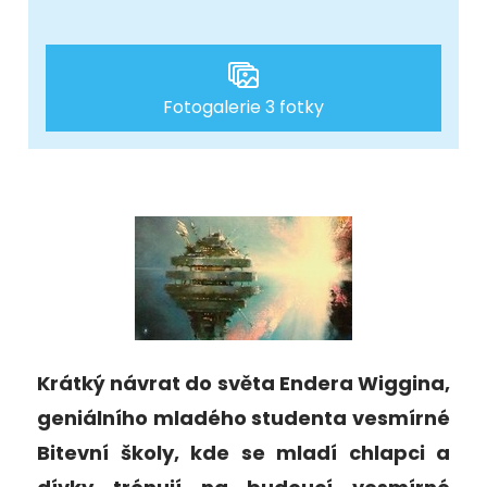
Fotogalerie 3 fotky
Krátký návrat do světa Endera Wiggina,
geniálního mladého studenta vesmírné
Bitevní školy, kde se mladí chlapci a