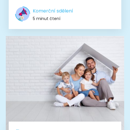
Komerční sdělení
5 minut čtení