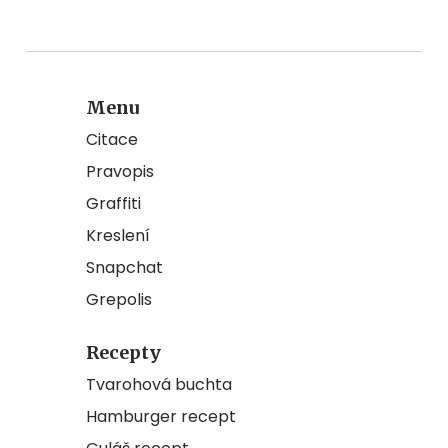
Menu
Citace
Pravopis
Graffiti
Kreslení
Snapchat
Grepolis
Recepty
Tvarohová buchta
Hamburger recept