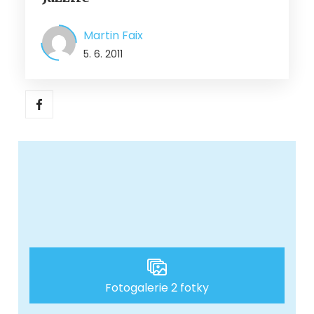
Martin Faix
5. 6. 2011
Fotogalerie 2 fotky