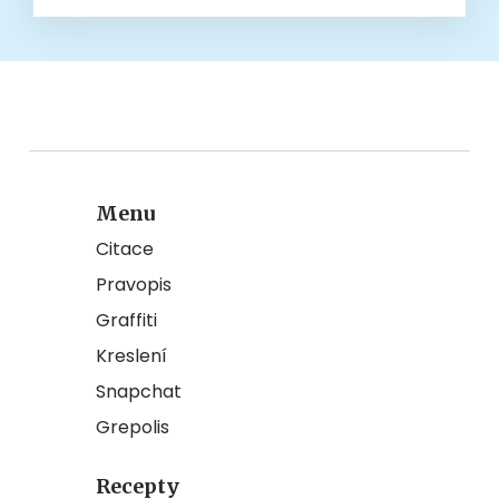
Menu
Citace
Pravopis
Graffiti
Kreslení
Snapchat
Grepolis
Recepty