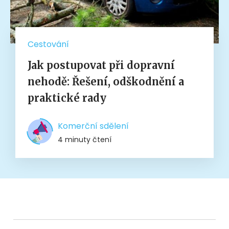
Cestování
Jak postupovat při dopravní
nehodě: Řešení, odškodnění a
praktické rady
Komerční sdělení
4 minuty čtení