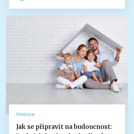
Finance
Jak se připravit na budoucnost: