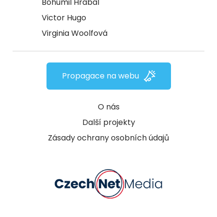
Bohumil Hrabal
Victor Hugo
Virginia Woolfová
Propagace na webu
O nás
Další projekty
Zásady ochrany osobních údajů