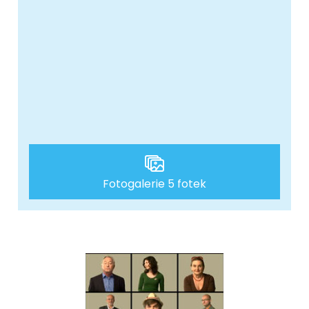
Fotogalerie 5 fotek