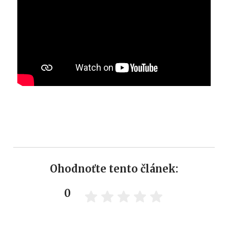
Ohodnoťte tento článek:
0