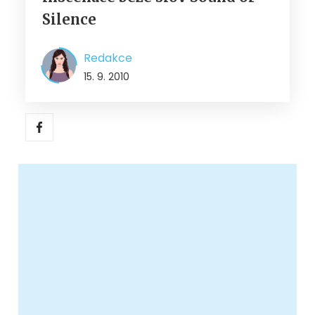
Silence
Redakce
15. 9. 2010