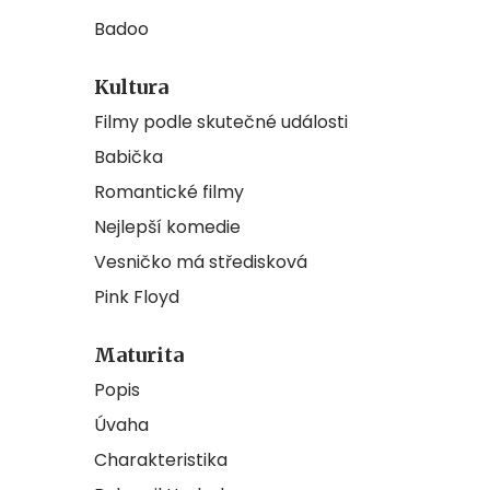
Badoo
Kultura
Filmy podle skutečné události
Babička
Romantické filmy
Nejlepší komedie
Vesničko má středisková
Pink Floyd
Maturita
Popis
Úvaha
Charakteristika