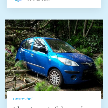
Cestování