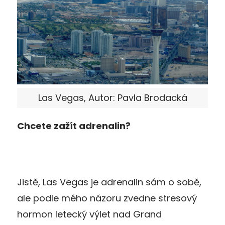
Las Vegas, Autor: Pavla Brodacká
Chcete zažít adrenalin?
Jistě, Las Vegas je adrenalin sám o sobě,
ale podle mého názoru zvedne stresový
hormon letecký výlet nad Grand