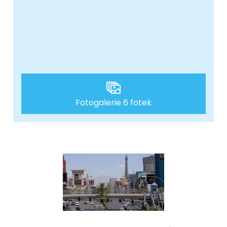
Fotogalerie 6 fotek