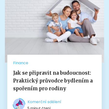
Finance
Jak se připravit na budoucnost:
Praktický průvodce bydlením a
spořením pro rodiny
Komerční sdělení
5 minut čtení