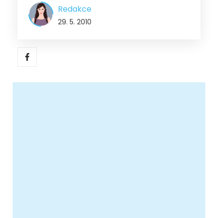
Redakce
29. 5. 2010