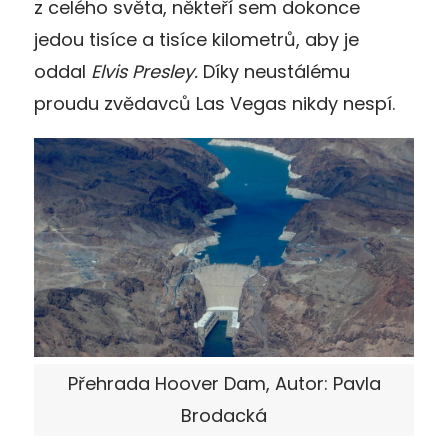
z celého světa, někteří sem dokonce
jedou tisíce a tisíce kilometrů, aby je
oddal
Elvis Presley.
Díky neustálému
proudu zvědavců Las Vegas nikdy nespí.
Přehrada Hoover Dam, Autor: Pavla
Brodacká