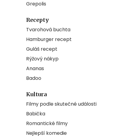
Grepolis
Recepty
Tvarohová buchta
Hamburger recept
Guláš recept
Rýžový nákyp
Ananas
Badoo
Kultura
Filmy podle skutečné události
Babička
Romantické filmy
Nejlepší komedie