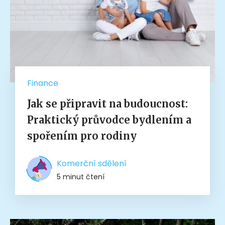
Finance
Jak se připravit na budoucnost:
Praktický průvodce bydlením a
spořením pro rodiny
Komerční sdělení
5 minut čtení