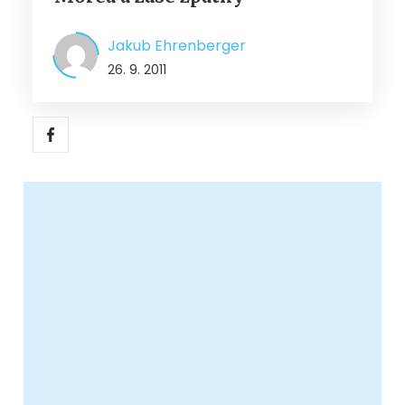
Jakub Ehrenberger
26. 9. 2011