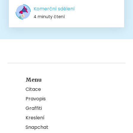
Komerční sdělení
4 minuty čtení
Menu
Citace
Pravopis
Graffiti
Kreslení
Snapchat