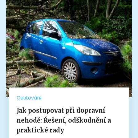
Cestování
Jak postupovat při dopravní
nehodě: Řešení, odškodnění a
praktické rady