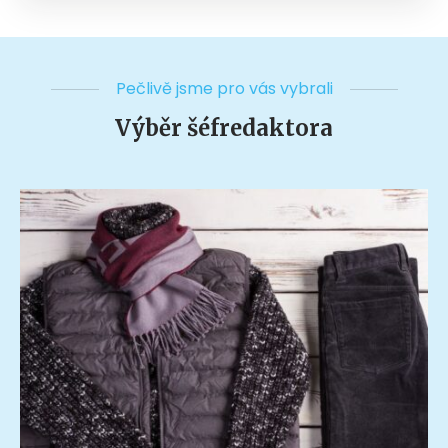
Pečlivě jsme pro vás vybrali
Výběr šéfredaktora