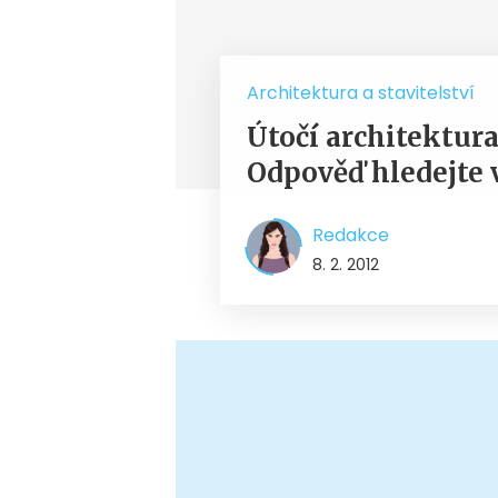
Architektura a stavitelství
Útočí architektur
Odpověď hledejte 
Redakce
8. 2. 2012