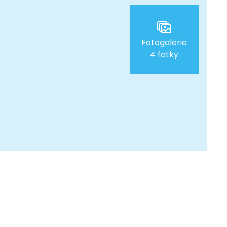
Fotogalerie
4 fotky