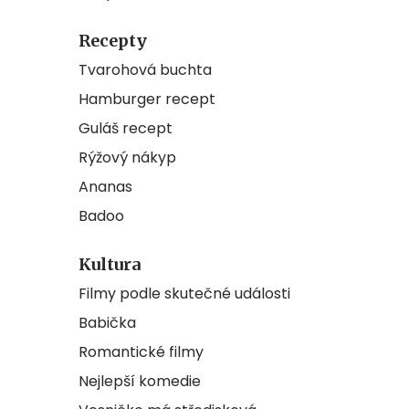
Recepty
Tvarohová buchta
Hamburger recept
Guláš recept
Rýžový nákyp
Ananas
Badoo
Kultura
Filmy podle skutečné události
Babička
Romantické filmy
Nejlepší komedie