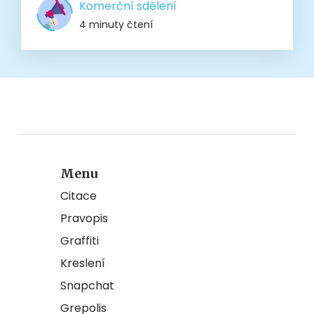
Komerční sdělení
4 minuty čtení
Menu
Citace
Pravopis
Graffiti
Kreslení
Snapchat
Grepolis