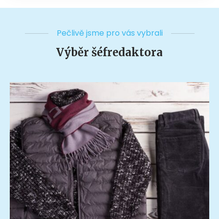
Pečlivě jsme pro vás vybrali
Výběr šéfredaktora