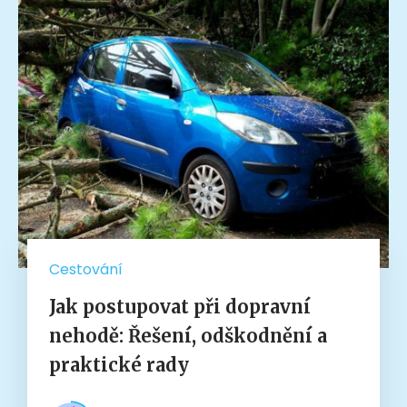
Cestování
Jak postupovat při dopravní
nehodě: Řešení, odškodnění a
praktické rady