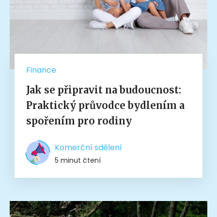
Finance
Jak se připravit na budoucnost:
Praktický průvodce bydlením a
spořením pro rodiny
Komerční sdělení
5 minut čtení