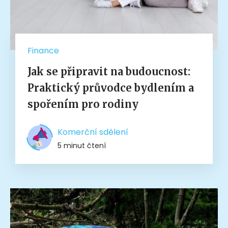
Finance
Jak se připravit na budoucnost:
Praktický průvodce bydlením a
spořením pro rodiny
Komerční sdělení
5 minut čtení