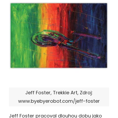
Jeff Foster, Trekkie Art, Zdroj:
www.byebyerobot.com/jeff-foster
Jeff Foster pracoval dlouhou dobu jako