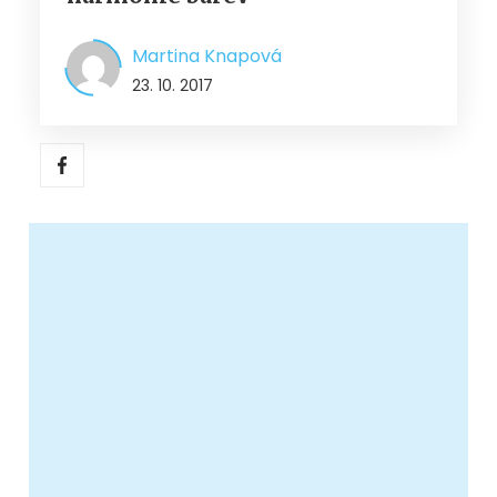
Martina Knapová
23. 10. 2017