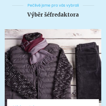
Pečlivě jsme pro vás vybrali
Výběr šéfredaktora