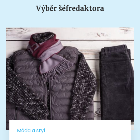
Výběr šéfredaktora
Móda a styl