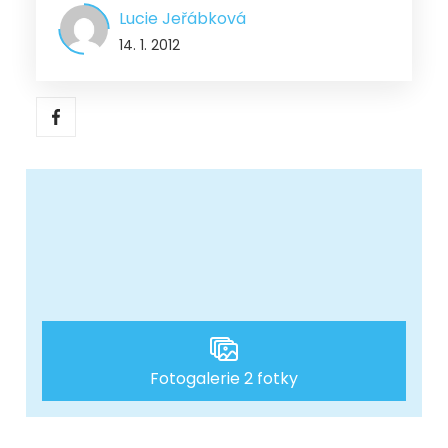
Lucie Jeřábková
14. 1. 2012
Fotogalerie 2 fotky