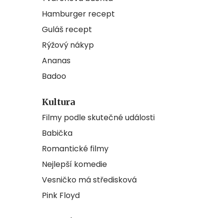
Hamburger recept
Guláš recept
Rýžový nákyp
Ananas
Badoo
Kultura
Filmy podle skutečné události
Babička
Romantické filmy
Nejlepší komedie
Vesničko má středisková
Pink Floyd