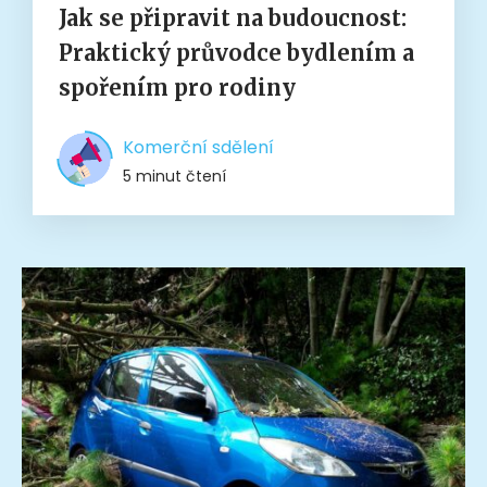
Jak se připravit na budoucnost:
Praktický průvodce bydlením a
spořením pro rodiny
Komerční sdělení
5 minut čtení