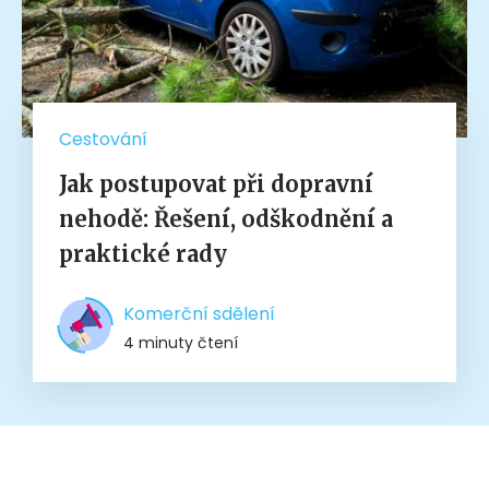
Cestování
Jak postupovat při dopravní
nehodě: Řešení, odškodnění a
praktické rady
Komerční sdělení
4 minuty čtení