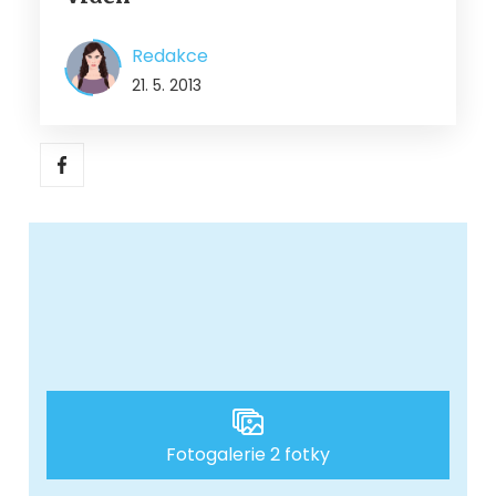
Redakce
21. 5. 2013
Fotogalerie 2 fotky