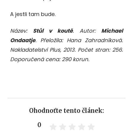
A jestli tam bude.
Název:
Stůl v koutě
. Autor:
Michael
Ondaatje
. Přeložila: Hana Zahradníková.
Nakladatelství Plus, 2013. Počet stran: 256.
Doporučená cena: 290 korun.
Ohodnoťte tento článek:
0