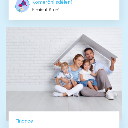
Komerční sdělení
5 minut čtení
Finance