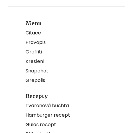
Menu
Citace
Pravopis
Graffiti
Kreslení
Snapchat
Grepolis
Recepty
Tvarohová buchta
Hamburger recept
Guláš recept