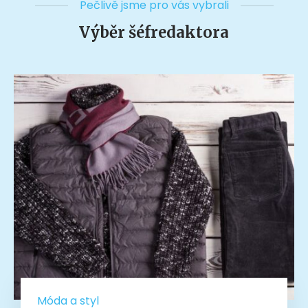
Pečlivě jsme pro vás vybrali
Výběr šéfredaktora
Móda a styl