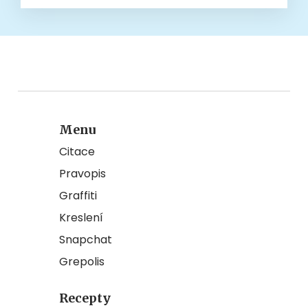
Menu
Citace
Pravopis
Graffiti
Kreslení
Snapchat
Grepolis
Recepty