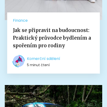
Finance
Jak se připravit na budoucnost:
Praktický průvodce bydlením a
spořením pro rodiny
Komerční sdělení
5 minut čtení