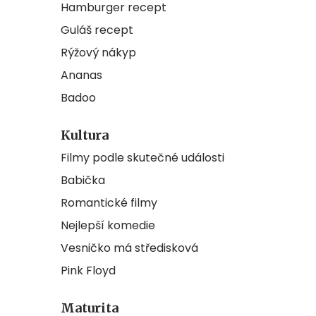
Hamburger recept
Guláš recept
Rýžový nákyp
Ananas
Badoo
Kultura
Filmy podle skutečné události
Babička
Romantické filmy
Nejlepší komedie
Vesničko má středisková
Pink Floyd
Maturita