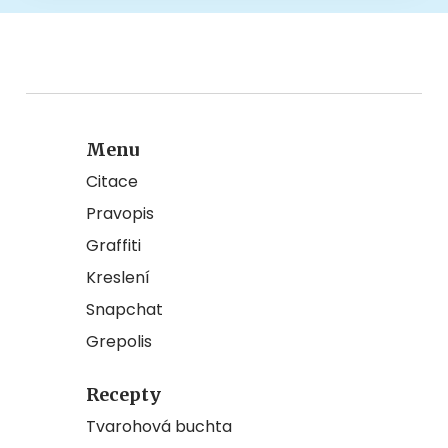
Menu
Citace
Pravopis
Graffiti
Kreslení
Snapchat
Grepolis
Recepty
Tvarohová buchta