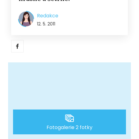
Redakce
12. 5. 2011
Fotogalerie 2 fotky