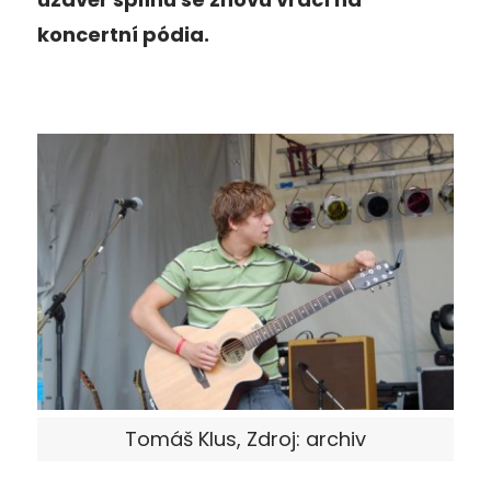
koncertní pódia.
Tomáš Klus, Zdroj: archiv