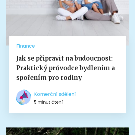
Finance
Jak se připravit na budoucnost:
Praktický průvodce bydlením a
spořením pro rodiny
Komerční sdělení
5 minut čtení