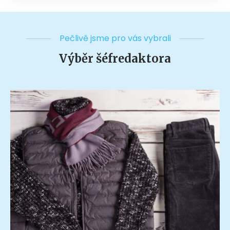
Pečlivě jsme pro vás vybrali
Výběr šéfredaktora