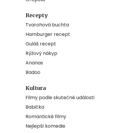
Recepty
Tvarohová buchta
Hamburger recept
Guláš recept
Rýžový nákyp
Ananas
Badoo
Kultura
Filmy podle skutečné události
Babička
Romantické filmy
Nejlepší komedie