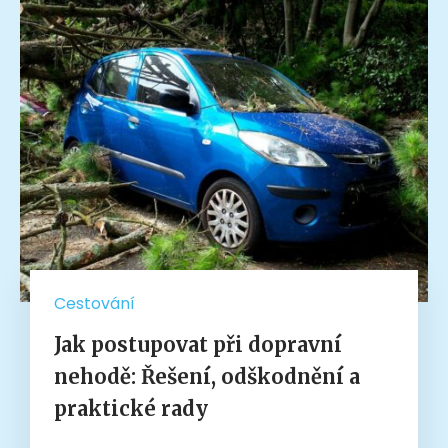
Cestování
Jak postupovat při dopravní
nehodě: Řešení, odškodnění a
praktické rady