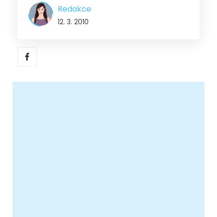
Redakce
12. 3. 2010