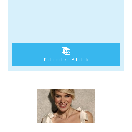
Fotogalerie 8 fotek