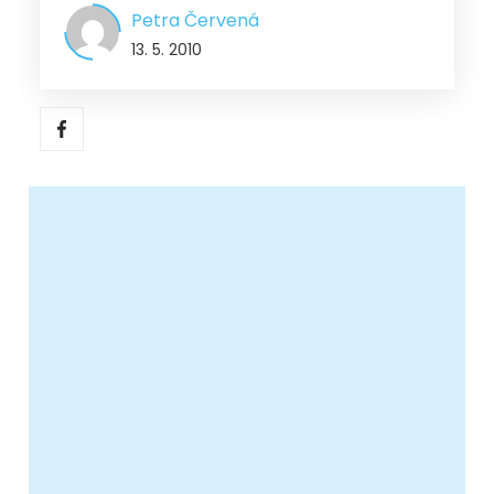
Petra Červená
13. 5. 2010