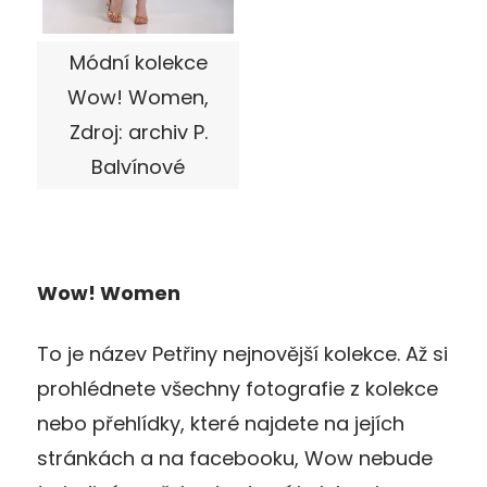
Módní kolekce
Wow! Women,
Zdroj: archiv P.
Balvínové
Wow! Women
To je název Petřiny nejnovější kolekce. Až si
prohlédnete všechny fotografie z kolekce
nebo přehlídky, které najdete na jejích
stránkách a na facebooku, Wow nebude