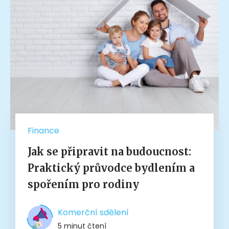
Finance
Jak se připravit na budoucnost:
Praktický průvodce bydlením a
spořením pro rodiny
Komerční sdělení
5 minut čtení