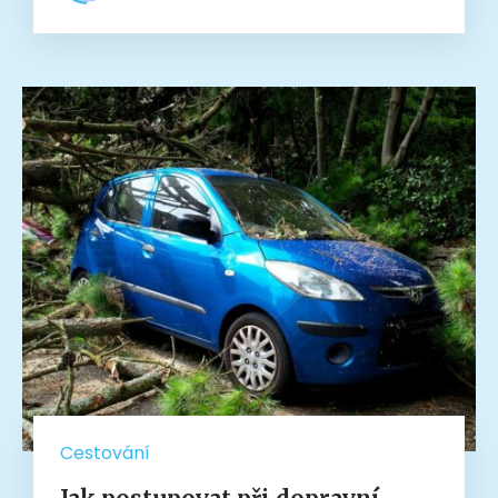
Cestování