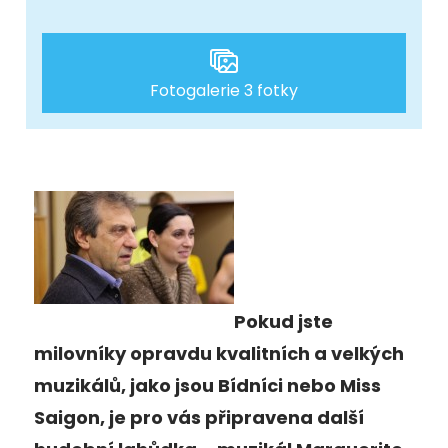
Fotogalerie 3 fotky
Pokud jste
milovníky opravdu kvalitních a velkých
muzikálů, jako jsou Bídníci nebo Miss
Saigon, je pro vás připravena další