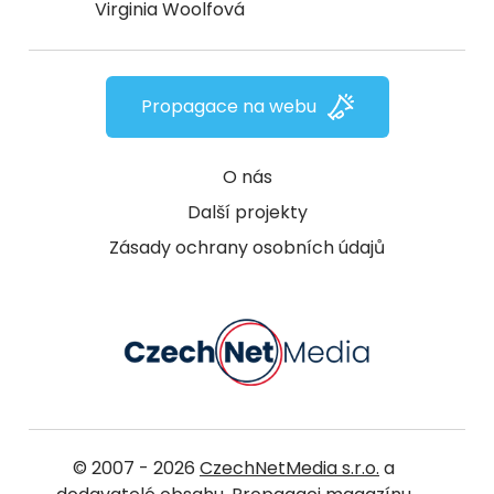
Virginia Woolfová
Propagace na webu
O nás
Další projekty
Zásady ochrany osobních údajů
© 2007 - 2026
CzechNetMedia s.r.o.
a