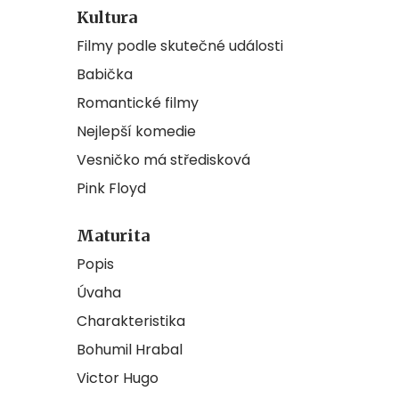
Kultura
Filmy podle skutečné události
Babička
Romantické filmy
Nejlepší komedie
Vesničko má středisková
Pink Floyd
Maturita
Popis
Úvaha
Charakteristika
Bohumil Hrabal
Victor Hugo