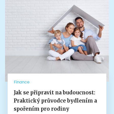
Finance
Jak se připravit na budoucnost:
Praktický průvodce bydlením a
spořením pro rodiny