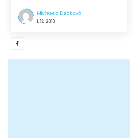
Michaela Deáková
1. 12. 2010