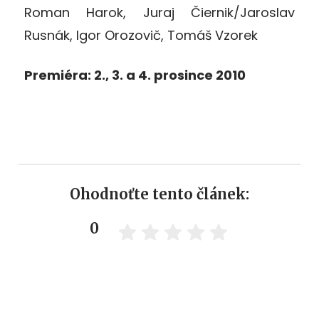
Roman Harok, Juraj Čiernik/Jaroslav
Rusnák, Igor Orozovič, Tomáš Vzorek
Premiéra: 2., 3. a 4. prosince 2010
Ohodnoťte tento článek:
0