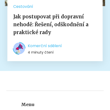
Cestování
Jak postupovat při dopravní
nehodě: Řešení, odškodnění a
praktické rady
Komerční sdělení
4 minuty čtení
Menu