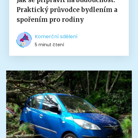
Praktický průvodce bydlením a
spořením pro rodiny
Komerční sdělení
5 minut čtení