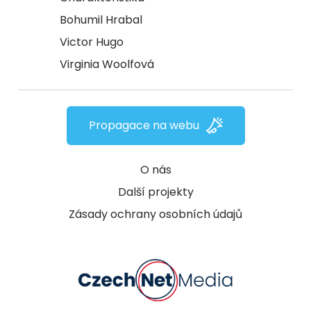
Bohumil Hrabal
Victor Hugo
Virginia Woolfová
Propagace na webu
O nás
Další projekty
Zásady ochrany osobních údajů