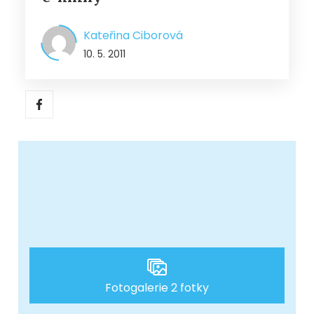
Kateřina Ciborová
10. 5. 2011
Fotogalerie 2 fotky