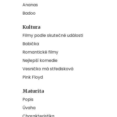
Ananas
Badoo
Kultura
Filmy podle skutečné události
Babička
Romantické filmy
Nejlepší komedie
Vesničko má středisková
Pink Floyd
Maturita
Popis
Úvaha
Charakteristika