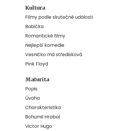
Kultura
Filmy podle skutečné události
Babička
Romantické filmy
Nejlepší komedie
Vesničko má středisková
Pink Floyd
Maturita
Popis
Úvaha
Charakteristika
Bohumil Hrabal
Victor Hugo