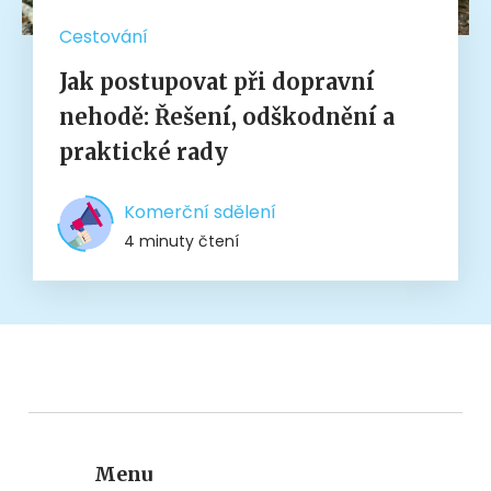
Cestování
Jak postupovat při dopravní
nehodě: Řešení, odškodnění a
praktické rady
Komerční sdělení
4 minuty čtení
Menu