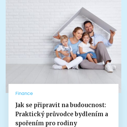
Finance
Jak se připravit na budoucnost:
Praktický průvodce bydlením a
spořením pro rodiny