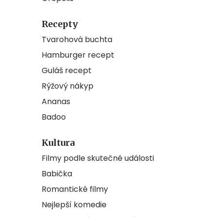
Recepty
Tvarohová buchta
Hamburger recept
Guláš recept
Rýžový nákyp
Ananas
Badoo
Kultura
Filmy podle skutečné události
Babička
Romantické filmy
Nejlepší komedie