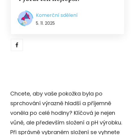
Komerční sdělení
5. 11. 2025
Chcete, aby vaše pokožka byla po
sprchování výrazně hladší a příjemně
voněla po celé hodiny? Klíčová je nejen
vůně, ale především složení a pH výrobku.
Při správně vybraném složení se vyhnete