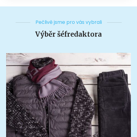
Pečlivě jsme pro vás vybrali
Výběr šéfredaktora