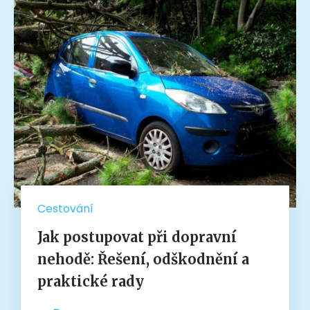
Cestování
Jak postupovat při dopravní
nehodě: Řešení, odškodnění a
praktické rady