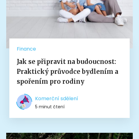
Finance
Jak se připravit na budoucnost:
Praktický průvodce bydlením a
spořením pro rodiny
Komerční sdělení
5 minut čtení