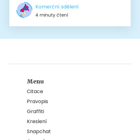
Komerční sdělení
4 minuty čtení
Menu
Citace
Pravopis
Graffiti
Kreslení
Snapchat