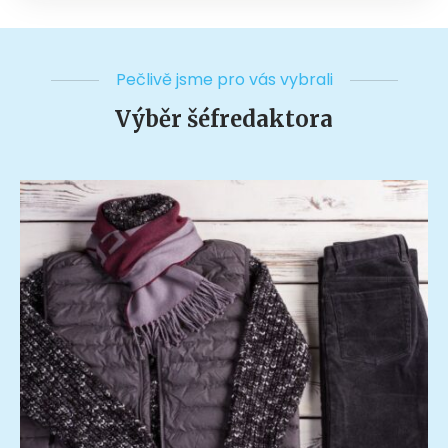
Pečlivě jsme pro vás vybrali
Výběr šéfredaktora