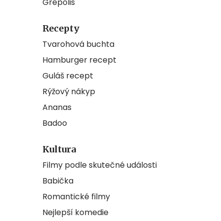
Grepolis
Recepty
Tvarohová buchta
Hamburger recept
Guláš recept
Rýžový nákyp
Ananas
Badoo
Kultura
Filmy podle skutečné události
Babička
Romantické filmy
Nejlepší komedie