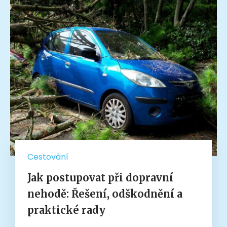
Cestování
Jak postupovat při dopravní
nehodě: Řešení, odškodnění a
praktické rady