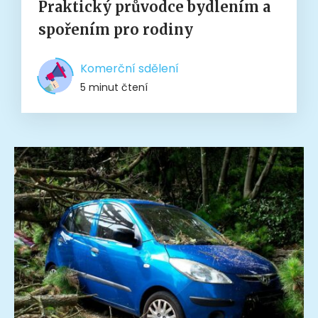
Praktický průvodce bydlením a
spořením pro rodiny
Komerční sdělení
5 minut čtení