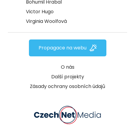
Bohumil Hrabal
Victor Hugo
Virginia Woolfová
Propagace na webu
O nás
Další projekty
Zásady ochrany osobních údajů