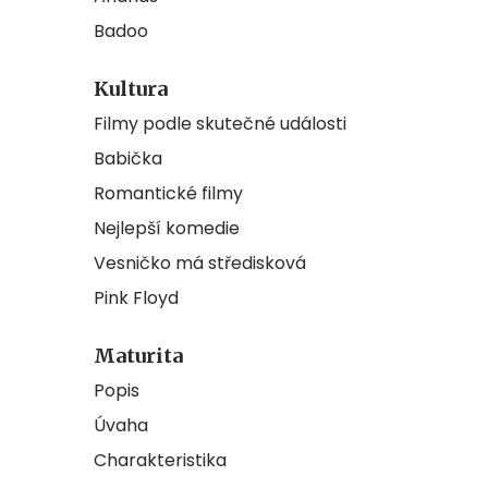
Badoo
Kultura
Filmy podle skutečné události
Babička
Romantické filmy
Nejlepší komedie
Vesničko má středisková
Pink Floyd
Maturita
Popis
Úvaha
Charakteristika