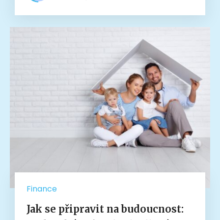
Finance
Jak se připravit na budoucnost: