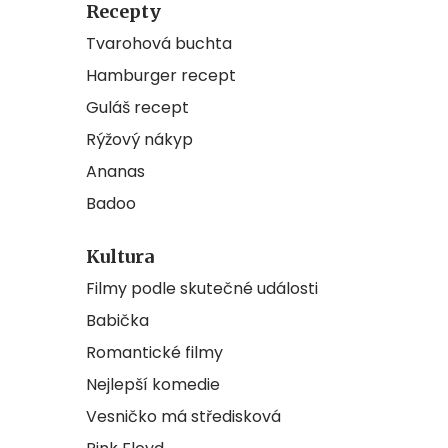
Recepty
Tvarohová buchta
Hamburger recept
Guláš recept
Rýžový nákyp
Ananas
Badoo
Kultura
Filmy podle skutečné události
Babička
Romantické filmy
Nejlepší komedie
Vesničko má středisková