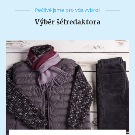
Pečlivě jsme pro vás vybrali
Výběr šéfredaktora