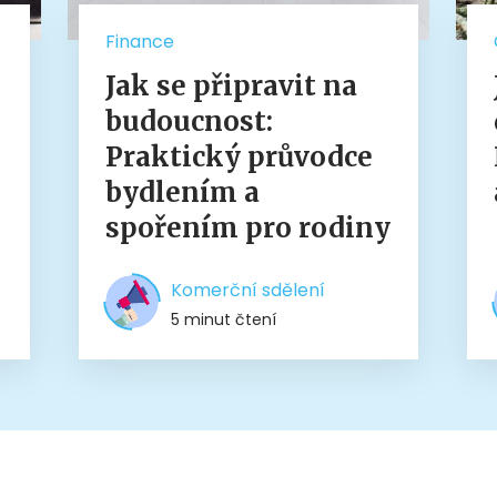
Finance
Jak se připravit na
budoucnost:
Praktický průvodce
bydlením a
spořením pro rodiny
Komerční sdělení
5 minut čtení