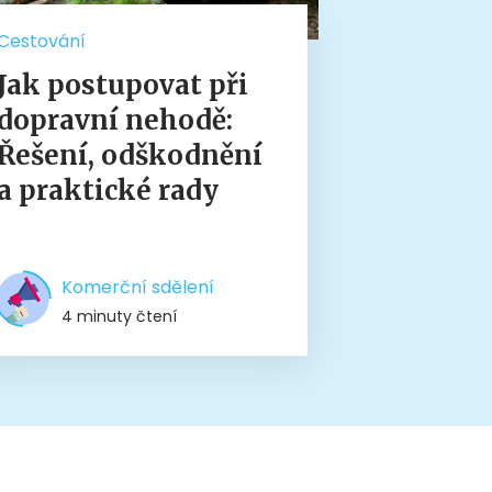
Cestování
Jak postupovat při
dopravní nehodě:
Řešení, odškodnění
a praktické rady
Komerční sdělení
4 minuty čtení