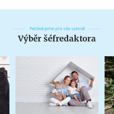
Pečlivě jsme pro vás vybrali
Výběr šéfredaktora