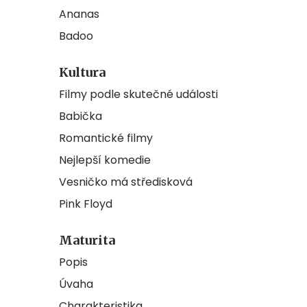
Ananas
Badoo
Kultura
Filmy podle skutečné události
Babička
Romantické filmy
Nejlepší komedie
Vesničko má středisková
Pink Floyd
Maturita
Popis
Úvaha
Charakteristika