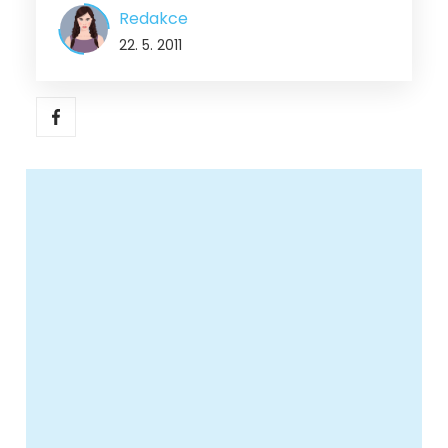
Redakce
22. 5. 2011