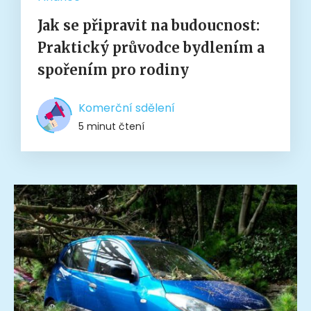
Jak se připravit na budoucnost:
Praktický průvodce bydlením a
spořením pro rodiny
Komerční sdělení
5 minut čtení