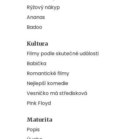
Rýžový nákyp
Ananas
Badoo
Kultura
Filmy podle skutečné události
Babička
Romantické filmy
Nejlepší komedie
Vesničko má středisková
Pink Floyd
Maturita
Popis