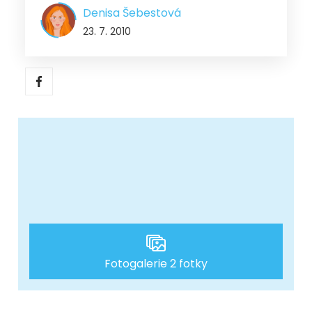
Denisa Šebestová
23. 7. 2010
Fotogalerie 2 fotky