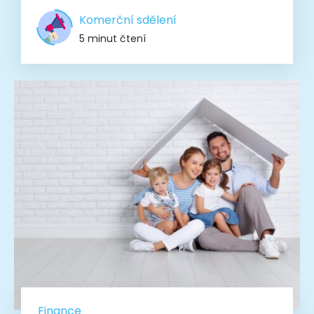
Komerční sdělení
5 minut čtení
Finance