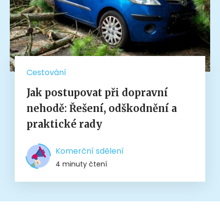
Cestování
Jak postupovat při dopravní
nehodě: Řešení, odškodnění a
praktické rady
Komerční sdělení
4 minuty čtení