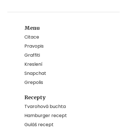
Menu
Citace
Pravopis
Graffiti
Kreslení
Snapchat
Grepolis
Recepty
Tvarohová buchta
Hamburger recept
Guláš recept