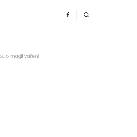
ou o magii vaření