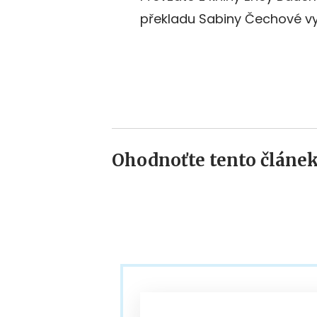
překladu Sabiny Čechové vy
Ohodnoťte tento článek