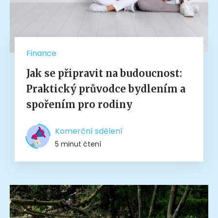
Finance
Jak se připravit na budoucnost:
Praktický průvodce bydlením a
spořením pro rodiny
Komerční sdělení
5 minut čtení