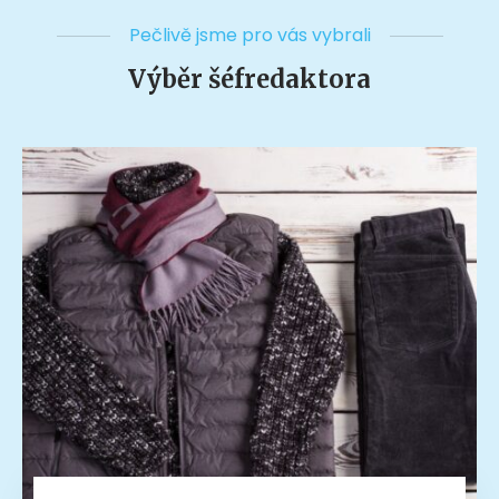
Pečlivě jsme pro vás vybrali
Výběr šéfredaktora