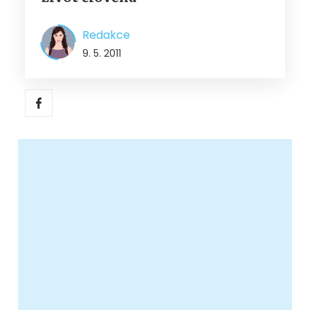
Redakce
9. 5. 2011