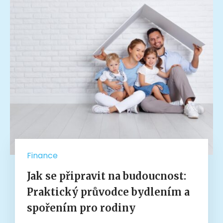
Finance
Jak se připravit na budoucnost:
Praktický průvodce bydlením a
spořením pro rodiny