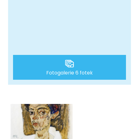
Fotogalerie 6 fotek