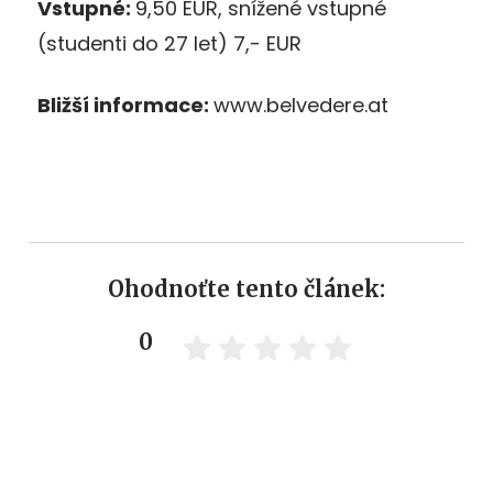
Vstupné:
9,50 EUR, snížené vstupné
(studenti do 27 let) 7,- EUR
Bližší informace:
www.belvedere.at
Ohodnoťte tento článek:
0