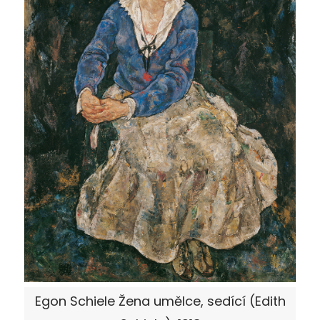
Egon Schiele Žena umělce, sedící (Edith