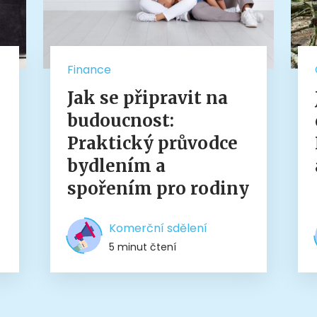
Finance
Jak se připravit na
budoucnost:
Praktický průvodce
bydlením a
spořením pro rodiny
Komerční sdělení
5 minut čtení