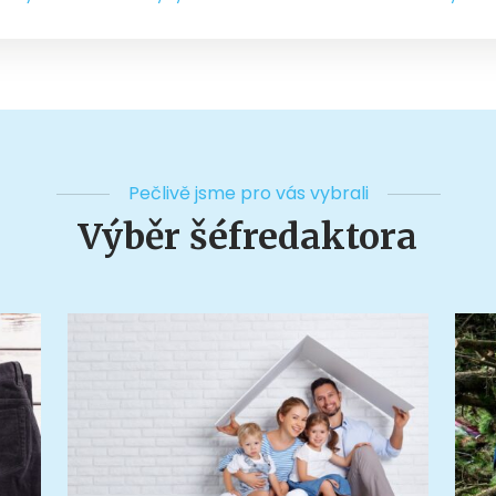
Pečlivě jsme pro vás vybrali
Výběr šéfredaktora