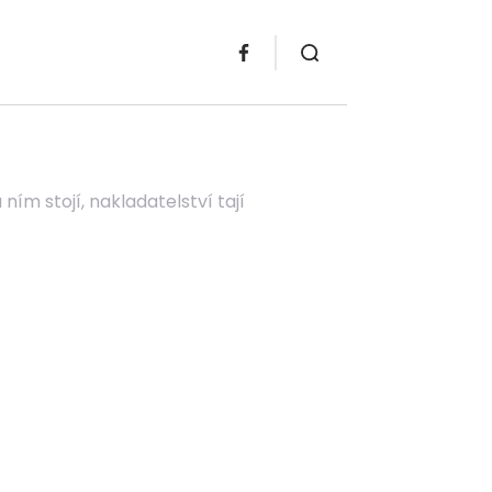
ím stojí, nakladatelství tají