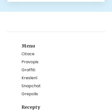
Menu
Citace
Pravopis
Graffiti
Kreslení
Snapchat
Grepolis
Recepty