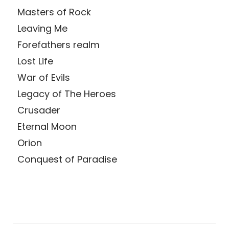
Masters of Rock
Leaving Me
Forefathers realm
Lost Life
War of Evils
Legacy of The Heroes
Crusader
Eternal Moon
Orion
Conquest of Paradise