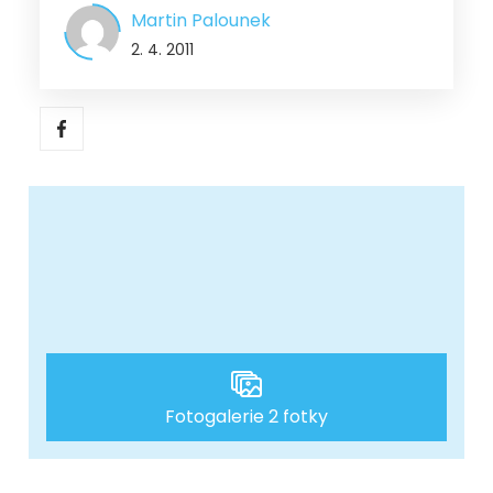
Martin Palounek
2. 4. 2011
Fotogalerie 2 fotky