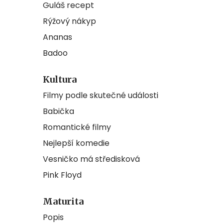
Guláš recept
Rýžový nákyp
Ananas
Badoo
Kultura
Filmy podle skutečné události
Babička
Romantické filmy
Nejlepší komedie
Vesničko má středisková
Pink Floyd
Maturita
Popis