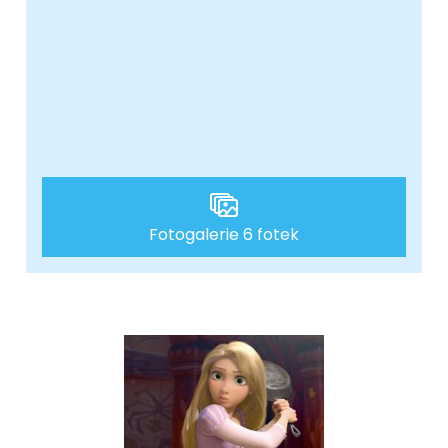
Fotogalerie 6 fotek