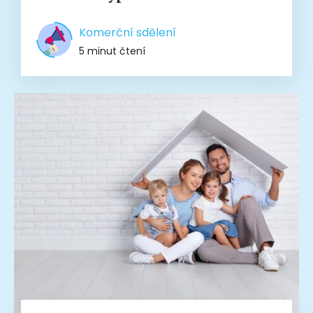
Komerční sdělení
5 minut čtení