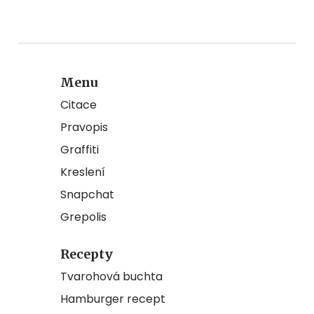
Menu
Citace
Pravopis
Graffiti
Kreslení
Snapchat
Grepolis
Recepty
Tvarohová buchta
Hamburger recept