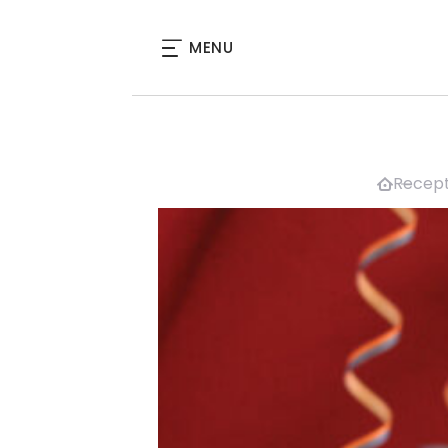
MENU
Recepty