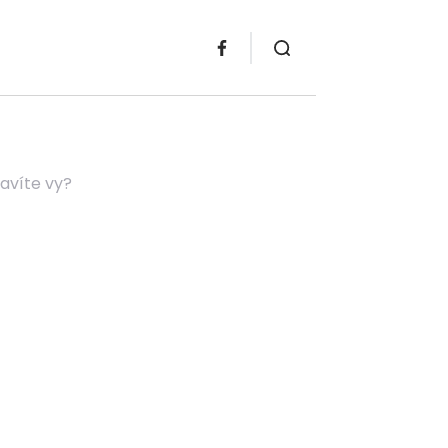
ravíte vy?